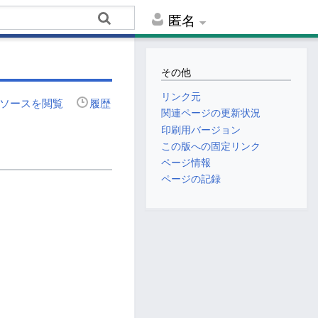
匿名
その他
リンク元
ソースを閲覧
履歴
関連ページの更新状況
印刷用バージョン
この版への固定リンク
ページ情報
ページの記録